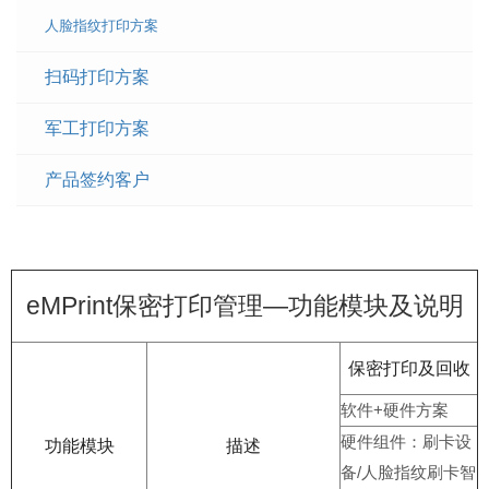
人脸指纹打印方案
扫码打印方案
军工打印方案
产品签约客户
eMPrint保密打印管理—功能模块及说明
保密打印及回收
软件+硬件方案
硬件组件：刷卡设
功能模块
描述
备/人脸指纹刷卡智